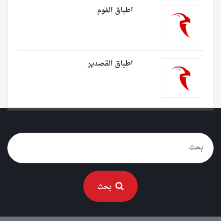
اطباق الفوم
اطباق القصدير
بحث