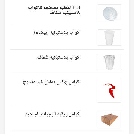
PET اغطيه مسطحه للاكواب
بلاستيكيه شفافه
اكواب بلاستيكيه (بيضاء)
اكواب بلاستيكيه شفافه
اكياس بوكس قماش غير منسوج
اكياس ورقيه للوجبات الجاهزه