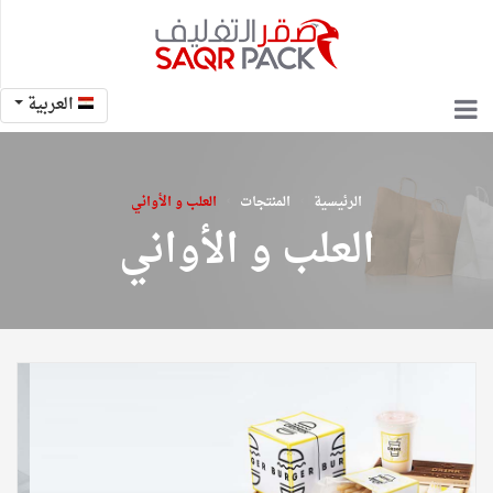
العربية
›
›
الرئيسية
المنتجات
العلب و الأواني
العلب و الأواني