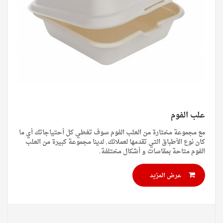
علب الفوم
مع مجموعة مختارة من العلب الفوم سوف تغطي كل أحتياجاتك أي ما
كان نوع الأطباق التي تقدمها لعملائك, لدينا مجموعة كبيرة من العلب
الفوم متاحة بمقاسات و أشكال مختلفة.
عرض المزيد