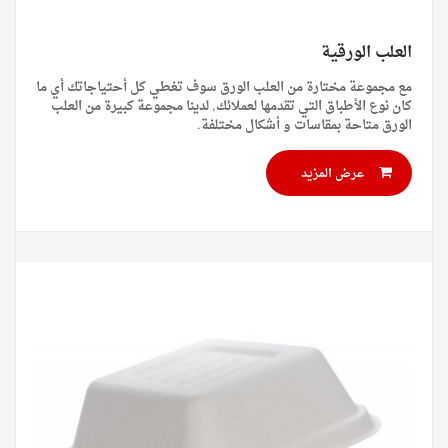
العلب الورقية
مع مجموعة مختارة من العلب الورق سوف تغطي كل أحتياجاتك أي ما
كان نوع الأطباق التي تقدمها لعملائك, لدينا مجموعة كبيرة من العلب
الورق متاحة بمقاسات و أشكال مختلفة.
عرض المزيد