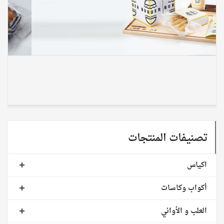
تصنيفات المنتجات
اكياس
أكواب وكاسات
العلب و الأواني