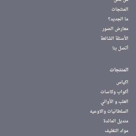
المنتجات
ما الجديد؟
معارض الصور
الأسئلة الشائعة
أتصل بنا
المنتجات
اكياس
أكواب وكاسات
العلب و الأواني
السلطانيات والاوعيه
منديل المائدة
مواد التغليف