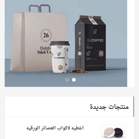
منتجات جديدة
اغطيه لاكواب العصائر الورقيه