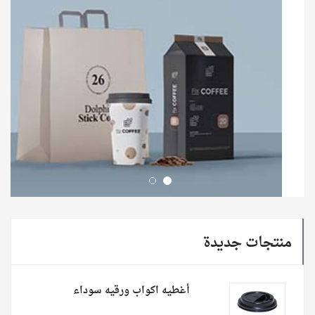
منتجات جديدة
أغطيه اكواب ورقيه سوداء