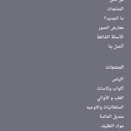
المنتجات
ما الجديد؟
معارض الصور
الأسئلة الشائعة
أتصل بنا
المنتجات
اكياس
أكواب وكاسات
العلب و الأواني
السلطانيات والاوعيه
منديل المائدة
مواد التغليف