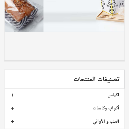
تصنيفات المنتجات
اكياس
أكواب وكاسات
العلب و الأواني