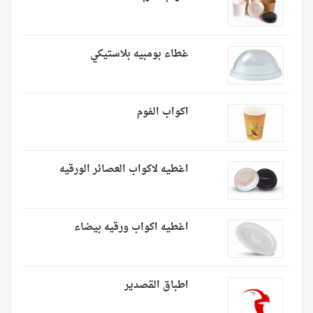
غطاء بومبيه بلاستيكي
اكواب الفوم
اغطيه لاكواب العصائر الورقيه
اغطيه اكواب ورقيه بيضاء
اطباق القصدير