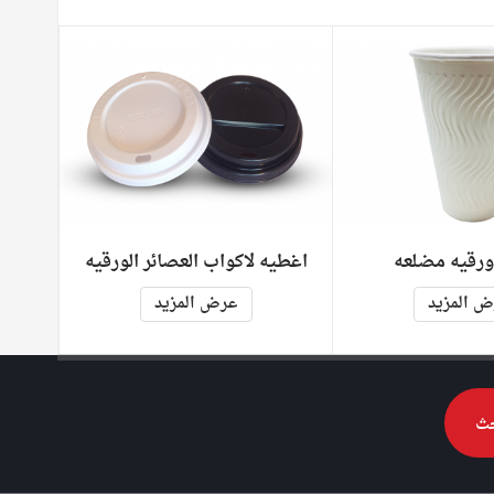
ورقيه مضلعه
اغطيه لاكواب العصائر الورقيه
 المزيد
عرض المزيد
ث