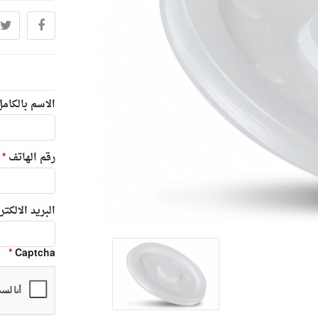
الاسم بالكام
رقم الهاتف
*
البريد الالكت
*
Captcha