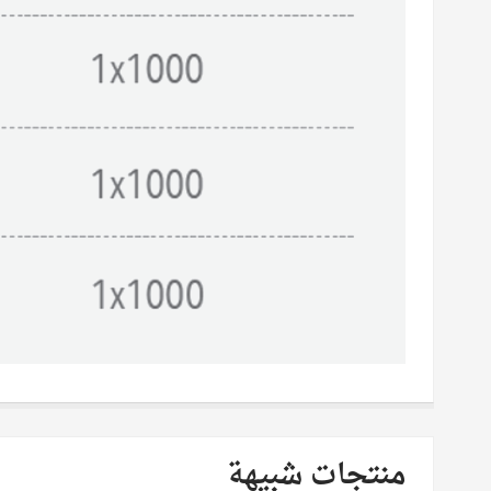
منتجات شبيهة